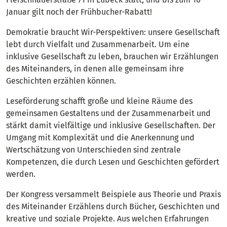
Januar gilt noch der Frühbucher-Rabatt!
Demokratie braucht Wir-Perspektiven: unsere Gesellschaft
lebt durch Vielfalt und Zusammenarbeit. Um eine
inklusive Gesellschaft zu leben, brauchen wir Erzählungen
des Miteinanders, in denen alle gemeinsam ihre
Geschichten erzählen können.
Leseförderung schafft große und kleine Räume des
gemeinsamen Gestaltens und der Zusammenarbeit und
stärkt damit vielfältige und inklusive Gesellschaften. Der
Umgang mit Komplexität und die Anerkennung und
Wertschätzung von Unterschieden sind zentrale
Kompetenzen, die durch Lesen und Geschichten gefördert
werden.
Der Kongress versammelt Beispiele aus Theorie und Praxis
des Miteinander Erzählens durch Bücher, Geschichten und
kreative und soziale Projekte. Aus welchen Erfahrungen