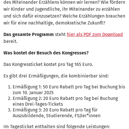
des Miteinander Erzählens können wir lernen? Wie fördern
wir Kinder und Jugendliche, ihr Miteinander zu erzählen
und sich dafür einzusetzen? Welche Erzählungen brauchen
wir für eine nachhaltige, demokratische Zukunft?
Das gesamte Programm
steht
hier als PDF zum Download
bereit.
Was kostet der Besuch des Kongresses?
Das Kongressticket kostet pro Tag 165 Euro.
Es gibt drei Ermäßigungen, die kombinierbar sind:
Ermäßigung 1: 50 Euro Rabatt pro Tag bei Buchung bis
zum 10. Januar 2025
Ermäßigung 2: 20 Euro Rabatt pro Tag bei Buchung
eines Drei-Tages-Tickets
Ermäßigung 3: 20 Euro Rabatt pro Tag für
Auszubildende, Studierende, FSJler*innen
Im Tagesticket enthalten sind folgende Leistungen: