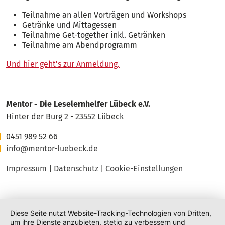
Teilnahme an allen Vorträgen und Workshops
Getränke und Mittagessen
Teilnahme Get-together inkl. Getränken
Teilnahme am Abendprogramm
Und hier geht's zur Anmeldung.
Mentor - Die Leselernhelfer Lübeck e.V.
Hinter der Burg 2 - 23552 Lübeck
0451 989 52 66
info@mentor-luebeck.de
Impressum
|
Datenschutz
|
Cookie-Einstellungen
Diese Seite nutzt Website-Tracking-Technologien von Dritten,
um ihre Dienste anzubieten, stetig zu verbessern und