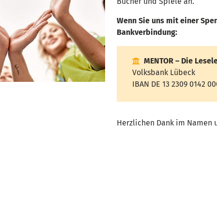
Bücher und Spiele an.
Wenn Sie uns mit einer Spen
Bankverbindung:
MENTOR – Die Lesele
Volksbank Lübeck
IBAN DE 13 2309 0142 00
Herzlichen Dank im Namen u