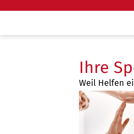
Ihre S
Weil Helfen e