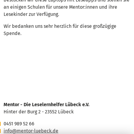
an einigen Schulen für unsere Mentor:innen und ihre
Lesekinder zur Verfügung.
Wir bedanken uns sehr herzlich für diese großzügige
Spende.
Mentor - Die Leselernhelfer Lübeck e.V.
Hinter der Burg 2 - 23552 Lübeck
0451 989 52 66
info@mentor-luebeck.de